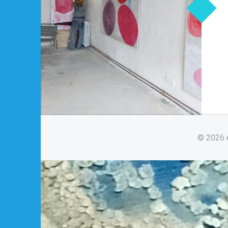
© 2026