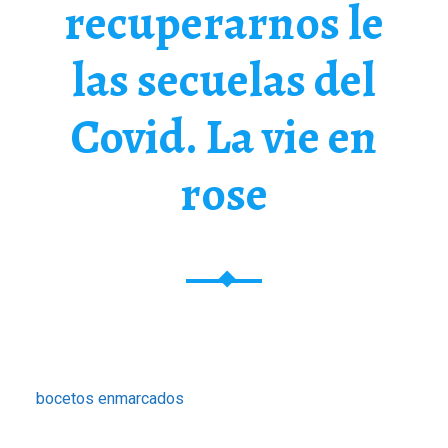
recuperarnos le
las secuelas del
Covid. La vie en
rose
bocetos enmarcados