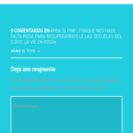
0 COMENTARIOS EN «
PINK IS PINK , PORQUE NOS HACE
FALTA ROSA PARA RECUPERARNOS LE LAS SECUELAS DEL
COVID. LA VIE EN ROSE
»
AÑADE EL TUYO →
Deja una respuesta
Tu dirección de correo electrónico no será publicada.
Los campos obligatorios están marcados con
*
Comentario
*