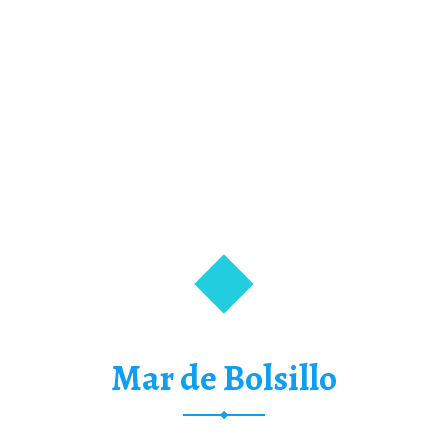
Mar de Bolsillo