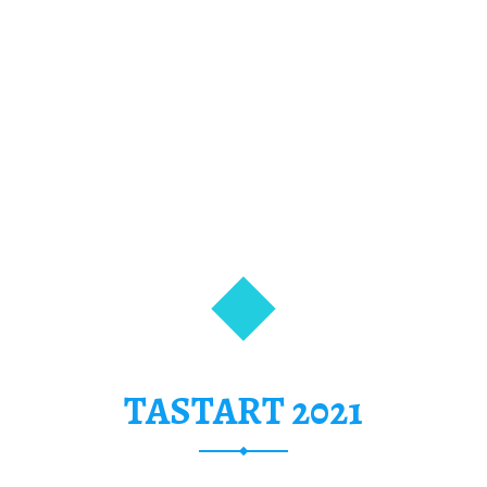
TASTART 2021