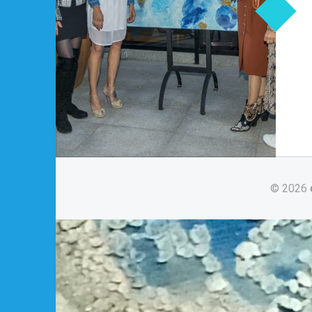
© 2026