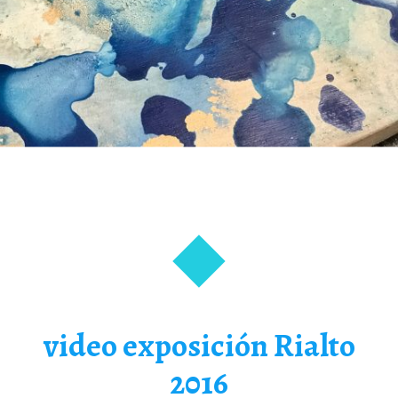
video exposición Rialto
2016