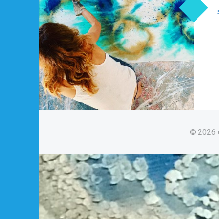
© 2026