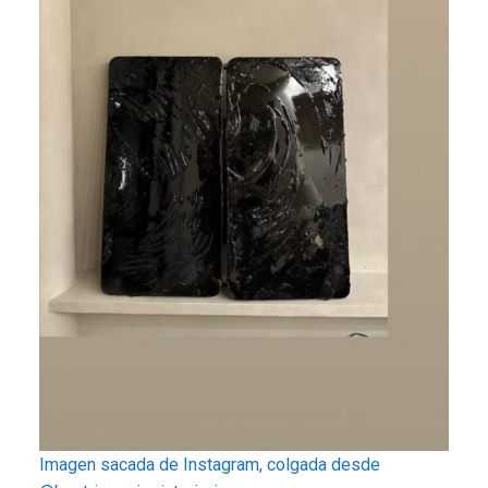
Imagen sacada de Instagram, colgada desde