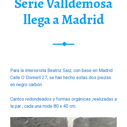
Serie Valldemosa
llega a Madrid
Para la interiorista Beatriz Saiz, con base en Madrid
Calle O´Donnell 27, se han hecho estas dos piezas
en negro carbón .
Cantos redondeados y formas orgánicas ,realizadas a
la par , cada una mide 80 x 40 cm.