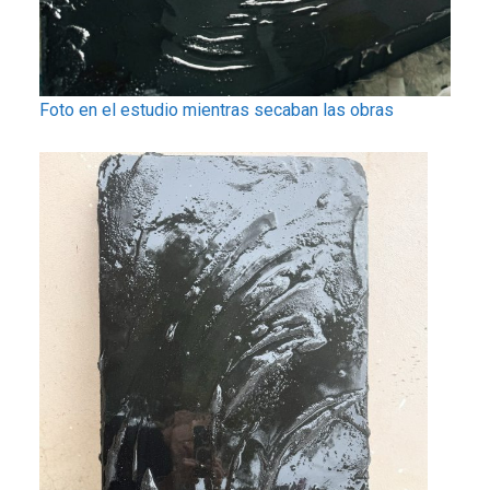
Foto en el estudio mientras secaban las obras